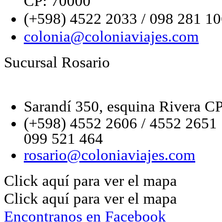
CP: 70000
(+598) 4522 2033 / 098 281 1
colonia@coloniaviajes.com
Sucursal Rosario
Sarandí 350, esquina Rivera C
(+598) 4552 2606 / 4552 2651
099 521 464
rosario@coloniaviajes.com
Click aquí para ver el mapa
Click aquí para ver el mapa
Encontranos en Facebook