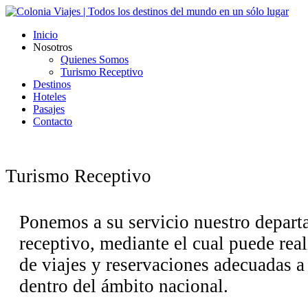
Inicio
Nosotros
Quienes Somos
Turismo Receptivo
Destinos
Hoteles
Pasajes
Contacto
Turismo Receptivo
Ponemos a su servicio nuestro depart
receptivo, mediante el cual puede real
de viajes y reservaciones adecuadas a
dentro del ámbito nacional.