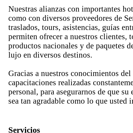
Nuestras alianzas con importantes hot
como con diversos proveedores de Ser
traslados, tours, asistencias, guías ent
permiten ofrecer a nuestros clientes, 
productos nacionales y de paquetes d
lujo en diversos destinos.
Gracias a nuestros conocimientos del 
capacitaciones realizadas constanteme
personal, para asegurarnos de que su e
sea tan agradable como lo que usted 
Servicios