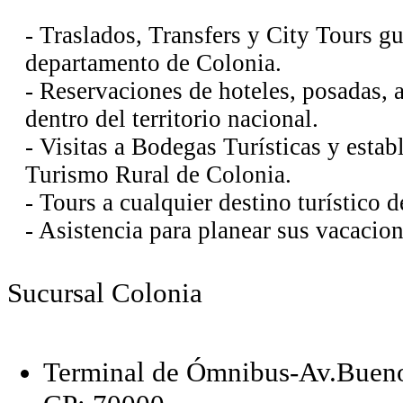
- Traslados, Transfers y City Tours g
departamento de Colonia.
- Reservaciones de hoteles, posadas, a
dentro del territorio nacional.
- Visitas a Bodegas Turísticas y esta
Turismo Rural de Colonia.
- Tours a cualquier destino turístico 
- Asistencia para planear sus vacacion
Sucursal Colonia
Terminal de Ómnibus-Av.Bueno