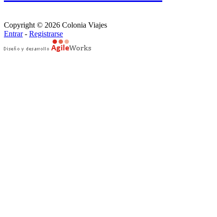
Copyright © 2026 Colonia Viajes
Entrar
-
Registrarse