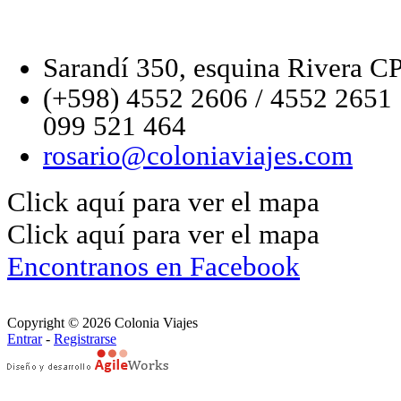
Sarandí 350, esquina Rivera C
(+598) 4552 2606 / 4552 2651
099 521 464
rosario@coloniaviajes.com
Click aquí para ver el mapa
Click aquí para ver el mapa
Encontranos en Facebook
Copyright © 2026 Colonia Viajes
Entrar
-
Registrarse