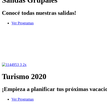
Salidas Grupales
Conocé todas nuestras salidas!
Ver Programas
Turismo 2020
¡Empieza a planificar tus próximas vacaci
Ver Programas