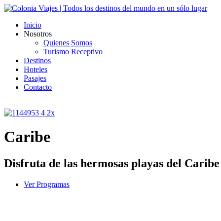
Inicio
Nosotros
Quienes Somos
Turismo Receptivo
Destinos
Hoteles
Pasajes
Contacto
Caribe
Disfruta de las hermosas playas del Caribe
Ver Programas