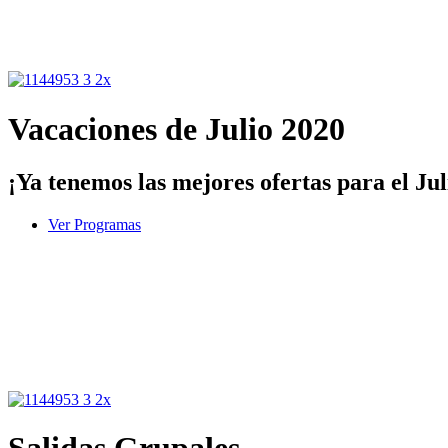
Vacaciones de Julio 2020
¡Ya tenemos las mejores ofertas para el Jul
Ver Programas