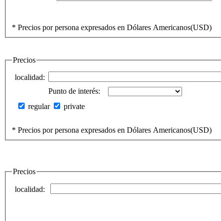
* Precios por persona expresados en Dólares Americanos(USD)
Precios
localidad
:
Punto de interés:
regular
private
* Precios por persona expresados en Dólares Americanos(USD)
Precios
localidad
: