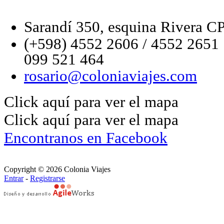
Sarandí 350, esquina Rivera C
(+598) 4552 2606 / 4552 2651
099 521 464
rosario@coloniaviajes.com
Click aquí para ver el mapa
Click aquí para ver el mapa
Encontranos en Facebook
Copyright © 2026 Colonia Viajes
Entrar
-
Registrarse