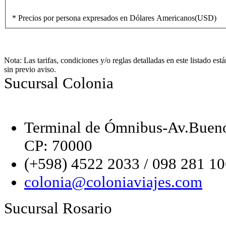
* Precios por persona expresados en Dólares Americanos(USD)
Nota: Las tarifas, condiciones y/o reglas detalladas en este listado est
sin previo aviso.
Sucursal Colonia
Terminal de Ómnibus-Av.Bueno
CP: 70000
(+598) 4522 2033 / 098 281 1
colonia@coloniaviajes.com
Sucursal Rosario